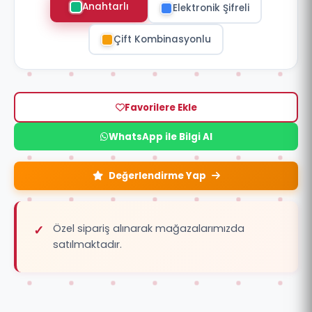
Anahtarlı
Elektronik Şifreli
Çift Kombinasyonlu
Favorilere Ekle
WhatsApp ile Bilgi Al
Değerlendirme Yap
Özel sipariş alınarak mağazalarımızda
satılmaktadır.