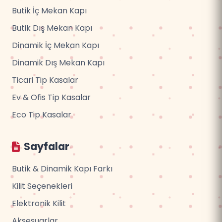
Butik İç Mekan Kapı
Butik Dış Mekan Kapı
Dinamik İç Mekan Kapı
Dinamik Dış Mekan Kapı
Ticari Tip Kasalar
Ev & Ofis Tip Kasalar
Eco Tip Kasalar
Sayfalar
Butik & Dinamik Kapı Farkı
Kilit Seçenekleri
Elektronik Kilit
Aksesuarlar