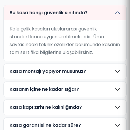
Bu kasa hangi güvenlik sınıfında?
Kale çelik kasaları uluslararası güvenlik
standartlarına uygun üretilmektedir. Ürün
sayfasındaki teknik özellikler bölümünde kasanın
tam sertifika bilgilerine ulaşabilirsiniz.
Kasa montajı yapıyor musunuz?
Kasanın içine ne kadar sığar?
Kasa kapı zırhı ne kalınlığında?
Kasa garantisi ne kadar süre?