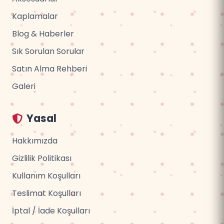
Kaplamalar
Blog & Haberler
Sık Sorulan Sorular
Satın Alma Rehberi
Galeri
Yasal
Hakkımızda
Gizlilik Politikası
Kullanım Koşulları
Teslimat Koşulları
İptal / İade Koşulları