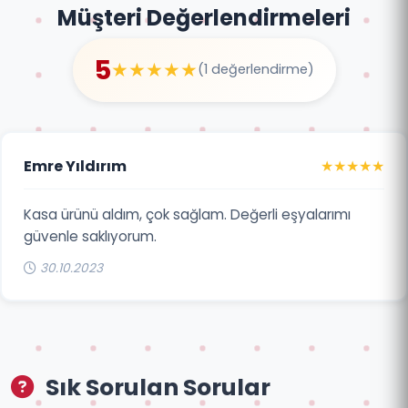
Müşteri Değerlendirmeleri
5
★★★★★
(1 değerlendirme)
Emre Yıldırım
★★★★★
Kasa ürünü aldım, çok sağlam. Değerli eşyalarımı
güvenle saklıyorum.
30.10.2023
Sık Sorulan Sorular