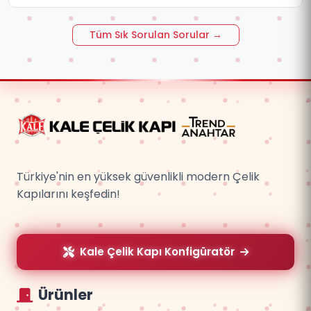
Tüm Sık Sorulan Sorular →
Türkiye'nin en yüksek güvenlikli modern Çelik
Kapılarını keşfedin!
Kale Çelik Kapı Konfigüratör
Ürünler