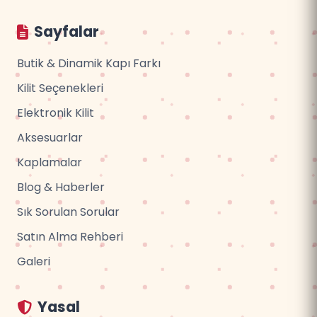
Sayfalar
Butik & Dinamik Kapı Farkı
Kilit Seçenekleri
Elektronik Kilit
Aksesuarlar
Kaplamalar
Blog & Haberler
Sık Sorulan Sorular
Satın Alma Rehberi
Galeri
Yasal