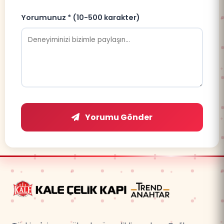
Yorumunuz * (10-500 karakter)
Yorumu Gönder