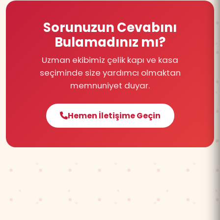
Sorunuzun Cevabını
Bulamadınız mı?
Uzman ekibimiz çelik kapı ve kasa
seçiminde size yardımcı olmaktan
memnuniyet duyar.
Hemen İletişime Geçin