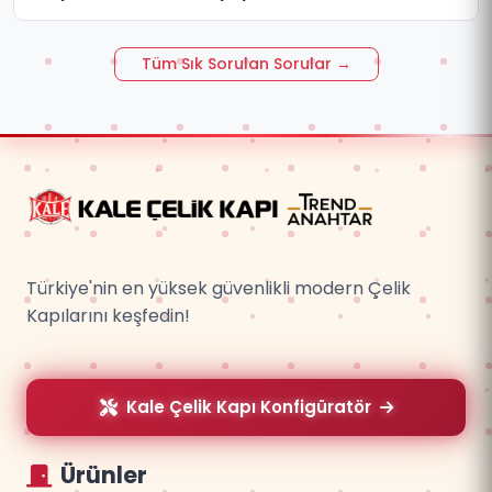
Tüm Sık Sorulan Sorular →
Türkiye'nin en yüksek güvenlikli modern Çelik
Kapılarını keşfedin!
Kale Çelik Kapı Konfigüratör
Ürünler