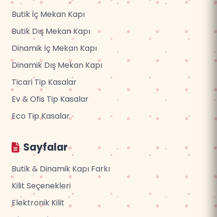
Butik İç Mekan Kapı
Butik Dış Mekan Kapı
Dinamik İç Mekan Kapı
Dinamik Dış Mekan Kapı
Ticari Tip Kasalar
Ev & Ofis Tip Kasalar
Eco Tip Kasalar
Sayfalar
Butik & Dinamik Kapı Farkı
Kilit Seçenekleri
Elektronik Kilit