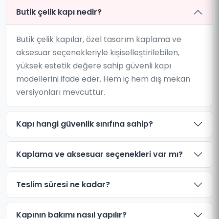
Butik çelik kapı nedir?
Butik çelik kapılar, özel tasarım kaplama ve
aksesuar seçenekleriyle kişiselleştirilebilen,
yüksek estetik değere sahip güvenli kapı
modellerini ifade eder. Hem iç hem dış mekan
versiyonları mevcuttur.
Kapı hangi güvenlik sınıfına sahip?
Kaplama ve aksesuar seçenekleri var mı?
Teslim süresi ne kadar?
Kapının bakımı nasıl yapılır?