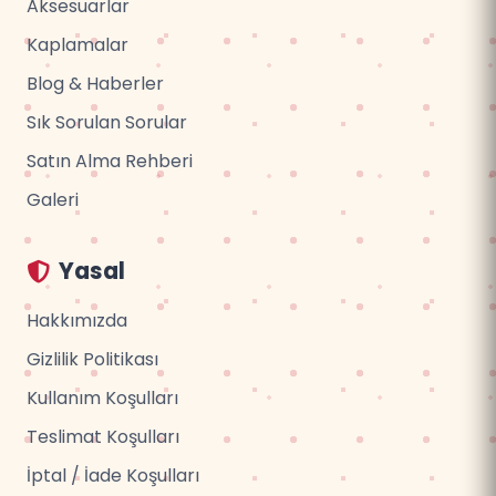
Aksesuarlar
Kaplamalar
Blog & Haberler
Sık Sorulan Sorular
Satın Alma Rehberi
Galeri
Yasal
Hakkımızda
Gizlilik Politikası
Kullanım Koşulları
Teslimat Koşulları
İptal / İade Koşulları