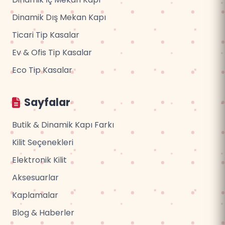
Dinamik Dış Mekan Kapı
Ticari Tip Kasalar
Ev & Ofis Tip Kasalar
Eco Tip Kasalar
Sayfalar
Butik & Dinamik Kapı Farkı
Kilit Seçenekleri
Elektronik Kilit
Aksesuarlar
Kaplamalar
Blog & Haberler