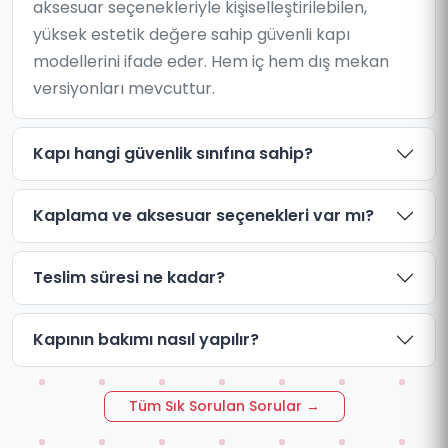
aksesuar seçenekleriyle kişiselleştirilebilen,
yüksek estetik değere sahip güvenli kapı
modellerini ifade eder. Hem iç hem dış mekan
versiyonları mevcuttur.
Kapı hangi güvenlik sınıfına sahip?
Kaplama ve aksesuar seçenekleri var mı?
Teslim süresi ne kadar?
Kapının bakımı nasıl yapılır?
Tüm Sık Sorulan Sorular →