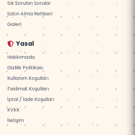
Sık Sorulan Sorular
Satın Alma Rehberi
Galeri
Yasal
Hakkımızda
Gizlilik Politikası
Kullanım Koşulları
Teslimat Koşulları
İptal / İade Koşulları
KVKK
İletişim