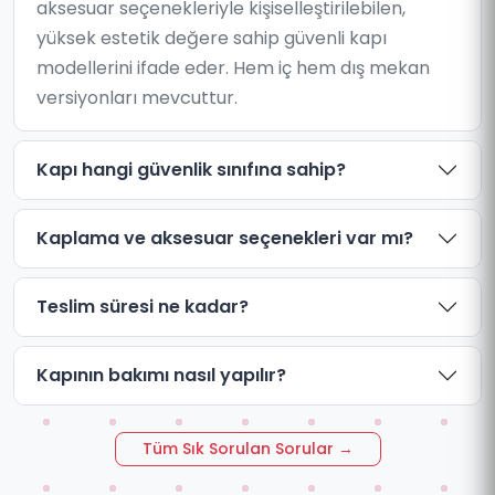
aksesuar seçenekleriyle kişiselleştirilebilen,
yüksek estetik değere sahip güvenli kapı
modellerini ifade eder. Hem iç hem dış mekan
versiyonları mevcuttur.
Kapı hangi güvenlik sınıfına sahip?
Kaplama ve aksesuar seçenekleri var mı?
Teslim süresi ne kadar?
Kapının bakımı nasıl yapılır?
Tüm Sık Sorulan Sorular →