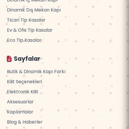
Dinamik Dış Mekan Kapı
Ticari Tip Kasalar
Ev & Ofis Tip Kasalar
Eco Tip Kasalar
Sayfalar
Butik & Dinamik Kapı Farkı
Kilit Seçenekleri
Elektronik Kilit
Aksesuarlar
Kaplamalar
Blog & Haberler