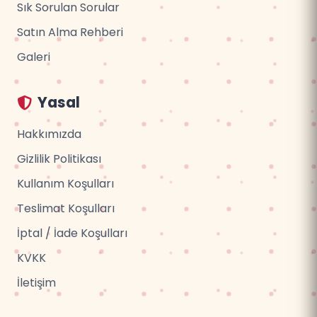
Sık Sorulan Sorular
Satın Alma Rehberi
Galeri
Yasal
Hakkımızda
Gizlilik Politikası
Kullanım Koşulları
Teslimat Koşulları
İptal / İade Koşulları
KVKK
İletişim