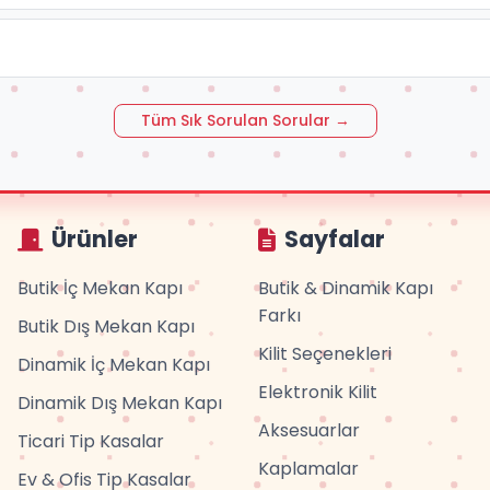
Tüm Sık Sorulan Sorular →
Ürünler
Sayfalar
Butik İç Mekan Kapı
Butik & Dinamik Kapı
Farkı
Butik Dış Mekan Kapı
Kilit Seçenekleri
Dinamik İç Mekan Kapı
Elektronik Kilit
Dinamik Dış Mekan Kapı
Aksesuarlar
Ticari Tip Kasalar
Kaplamalar
Ev & Ofis Tip Kasalar