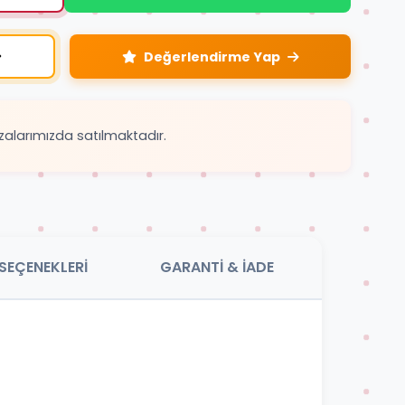
Değerlendirme Yap
zalarımızda satılmaktadır.
SEÇENEKLERİ
GARANTİ & İADE