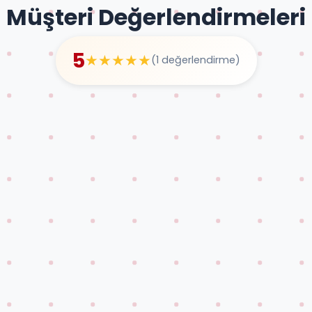
Müşteri Değerlendirmeleri
5
★★★★★
(1 değerlendirme)