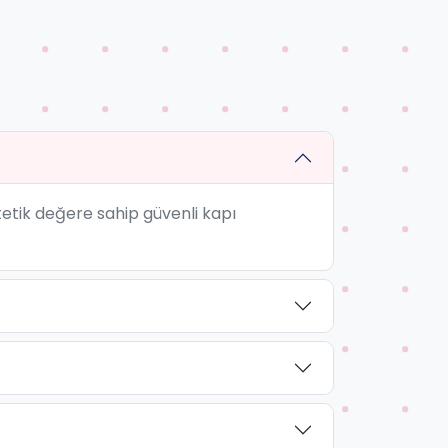
stetik değere sahip güvenli kapı