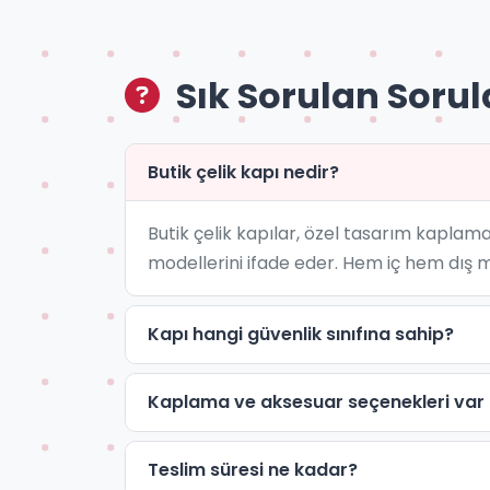
Sık Sorulan Sorul
Butik çelik kapı nedir?
Butik çelik kapılar, özel tasarım kaplama
modellerini ifade eder. Hem iç hem dış 
Kapı hangi güvenlik sınıfına sahip?
Kaplama ve aksesuar seçenekleri var
Teslim süresi ne kadar?