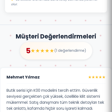
olur.
Müşteri Değerlendirmeleri
5
★★★★★
(1 değerlendirme)
Mehmet Yılmaz
★★★★★
Butik serisi için K00 modelini tercih ettim. Güvenlik
seviyesi gerçekten çok yüksek, özellikle kilit sistemi
mükemmel. Satış danışmanı tüm teknik detayları tek
tek anlattı, kafamda hiçbir soru işareti kalmadı.