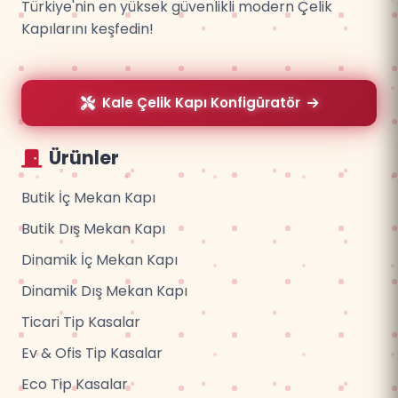
Türkiye'nin en yüksek güvenlikli modern Çelik
Kapılarını keşfedin!
Kale Çelik Kapı Konfigüratör
Ürünler
Butik İç Mekan Kapı
Butik Dış Mekan Kapı
Dinamik İç Mekan Kapı
Dinamik Dış Mekan Kapı
Ticari Tip Kasalar
Ev & Ofis Tip Kasalar
Eco Tip Kasalar