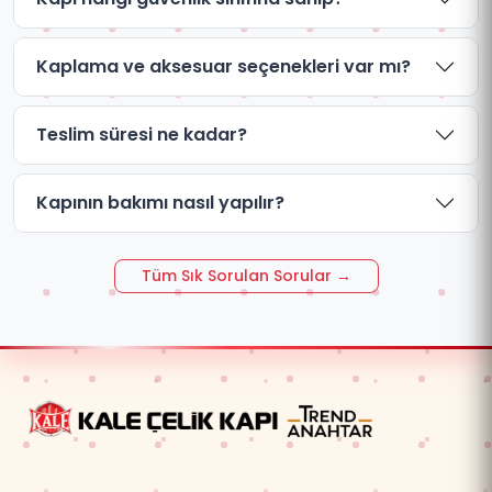
Kaplama ve aksesuar seçenekleri var mı?
Teslim süresi ne kadar?
Kapının bakımı nasıl yapılır?
Tüm Sık Sorulan Sorular →