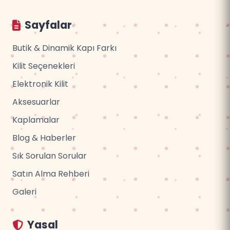
Sayfalar
Butik & Dinamik Kapı Farkı
Kilit Seçenekleri
Elektronik Kilit
Aksesuarlar
Kaplamalar
Blog & Haberler
Sık Sorulan Sorular
Satın Alma Rehberi
Galeri
Yasal