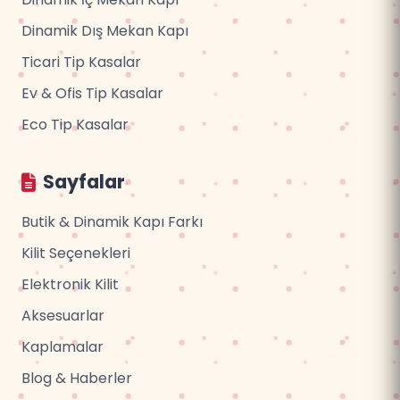
Dinamik Dış Mekan Kapı
Ticari Tip Kasalar
Ev & Ofis Tip Kasalar
Eco Tip Kasalar
Sayfalar
Butik & Dinamik Kapı Farkı
Kilit Seçenekleri
Elektronik Kilit
Aksesuarlar
Kaplamalar
Blog & Haberler