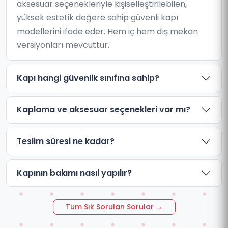
aksesuar seçenekleriyle kişiselleştirilebilen,
yüksek estetik değere sahip güvenli kapı
modellerini ifade eder. Hem iç hem dış mekan
versiyonları mevcuttur.
Kapı hangi güvenlik sınıfına sahip?
Kaplama ve aksesuar seçenekleri var mı?
Teslim süresi ne kadar?
Kapının bakımı nasıl yapılır?
Tüm Sık Sorulan Sorular →