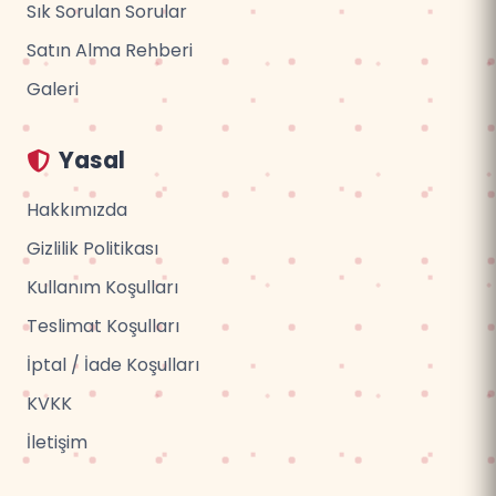
Sık Sorulan Sorular
Satın Alma Rehberi
Galeri
Yasal
Hakkımızda
Gizlilik Politikası
Kullanım Koşulları
Teslimat Koşulları
İptal / İade Koşulları
KVKK
İletişim