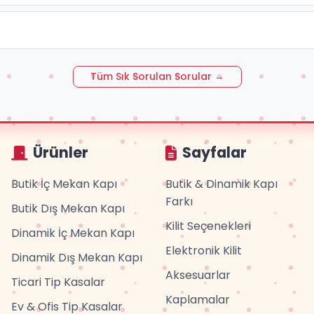
Tüm Sık Sorulan Sorular →
Ürünler
Sayfalar
Butik İç Mekan Kapı
Butik & Dinamik Kapı
Farkı
Butik Dış Mekan Kapı
Kilit Seçenekleri
Dinamik İç Mekan Kapı
Elektronik Kilit
Dinamik Dış Mekan Kapı
Aksesuarlar
Ticari Tip Kasalar
Kaplamalar
Ev & Ofis Tip Kasalar