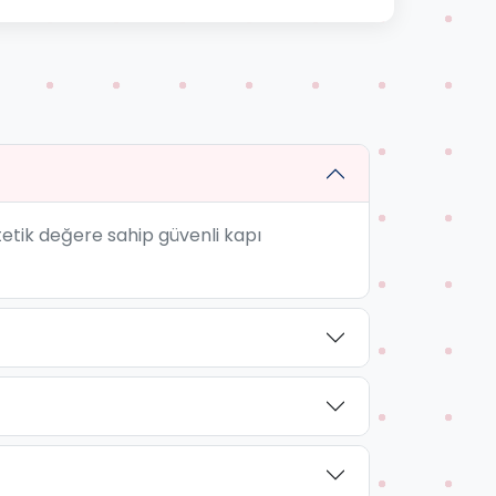
stetik değere sahip güvenli kapı