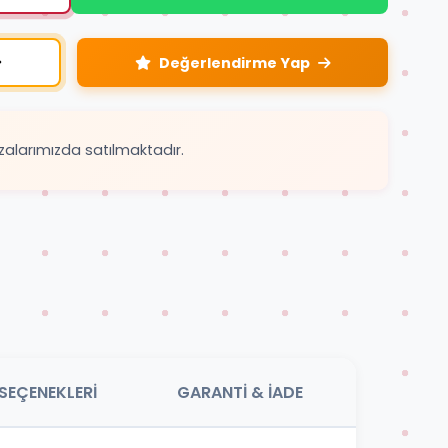
Değerlendirme Yap
zalarımızda satılmaktadır.
SEÇENEKLERİ
GARANTİ & İADE