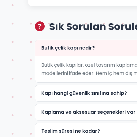
Sık Sorulan Sorul
Butik çelik kapı nedir?
Butik çelik kapılar, özel tasarım kaplama
modellerini ifade eder. Hem iç hem dış 
Kapı hangi güvenlik sınıfına sahip?
Kaplama ve aksesuar seçenekleri var
Teslim süresi ne kadar?