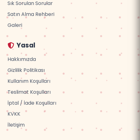
Sık Sorulan Sorular
Satın Alma Rehberi
Galeri
Yasal
Hakkımızda
Gizlilik Politikası
Kullanım Koşulları
Teslimat Koşulları
İptal / İade Koşulları
KVKK
İletişim