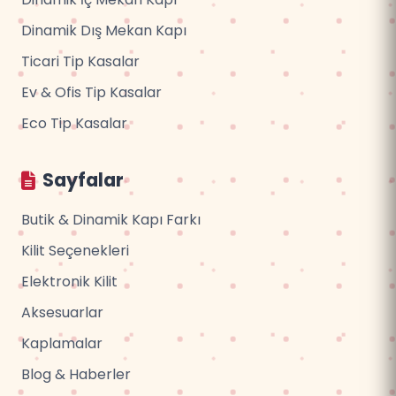
Dinamik Dış Mekan Kapı
Ticari Tip Kasalar
Ev & Ofis Tip Kasalar
Eco Tip Kasalar
Sayfalar
Butik & Dinamik Kapı Farkı
Kilit Seçenekleri
Elektronik Kilit
Aksesuarlar
Kaplamalar
Blog & Haberler