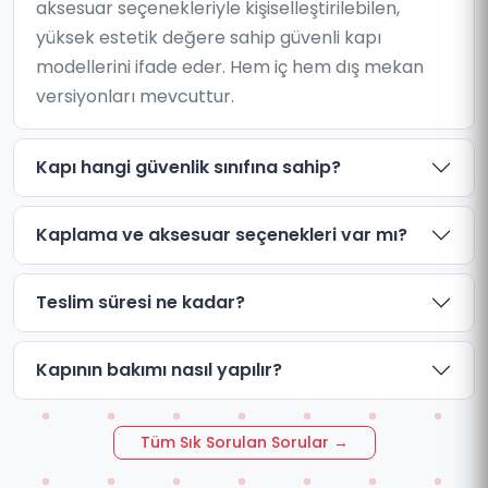
aksesuar seçenekleriyle kişiselleştirilebilen,
yüksek estetik değere sahip güvenli kapı
modellerini ifade eder. Hem iç hem dış mekan
versiyonları mevcuttur.
Kapı hangi güvenlik sınıfına sahip?
Kaplama ve aksesuar seçenekleri var mı?
Teslim süresi ne kadar?
Kapının bakımı nasıl yapılır?
Tüm Sık Sorulan Sorular →