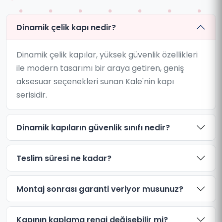
Dinamik çelik kapı nedir?
Dinamik çelik kapılar, yüksek güvenlik özellikleri
ile modern tasarımı bir araya getiren, geniş
aksesuar seçenekleri sunan Kale'nin kapı
serisidir.
Dinamik kapıların güvenlik sınıfı nedir?
Teslim süresi ne kadar?
Montaj sonrası garanti veriyor musunuz?
Kapının kaplama rengi değişebilir mi?