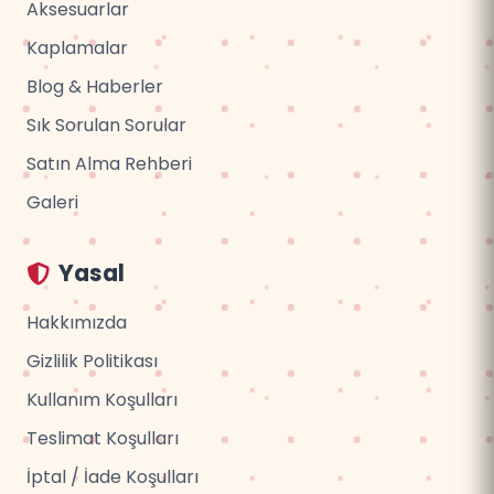
Aksesuarlar
Kaplamalar
Blog & Haberler
Sık Sorulan Sorular
Satın Alma Rehberi
Galeri
Yasal
Hakkımızda
Gizlilik Politikası
Kullanım Koşulları
Teslimat Koşulları
İptal / İade Koşulları