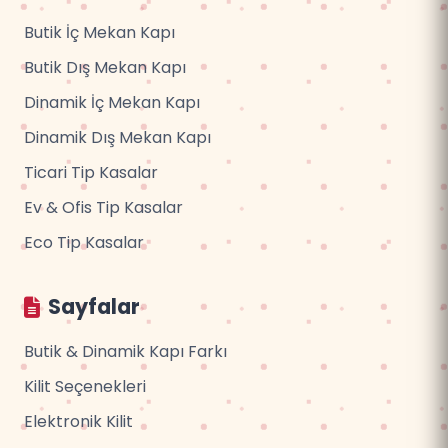
Butik İç Mekan Kapı
Butik Dış Mekan Kapı
Dinamik İç Mekan Kapı
Dinamik Dış Mekan Kapı
Ticari Tip Kasalar
Ev & Ofis Tip Kasalar
Eco Tip Kasalar
Sayfalar
Butik & Dinamik Kapı Farkı
Kilit Seçenekleri
Elektronik Kilit