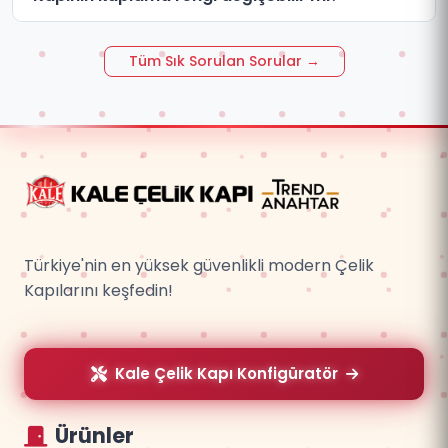
Tüm Sık Sorulan Sorular →
Türkiye'nin en yüksek güvenlikli modern Çelik
Kapılarını keşfedin!
Kale Çelik Kapı Konfigüratör
Ürünler