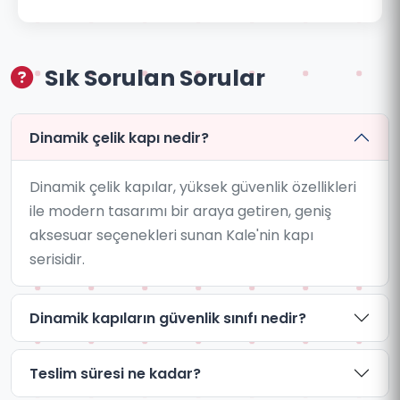
Sık Sorulan Sorular
Dinamik çelik kapı nedir?
Dinamik çelik kapılar, yüksek güvenlik özellikleri
ile modern tasarımı bir araya getiren, geniş
aksesuar seçenekleri sunan Kale'nin kapı
serisidir.
Dinamik kapıların güvenlik sınıfı nedir?
Teslim süresi ne kadar?