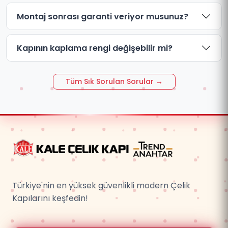
Montaj sonrası garanti veriyor musunuz?
Kapının kaplama rengi değişebilir mi?
Tüm Sık Sorulan Sorular →
Türkiye'nin en yüksek güvenlikli modern Çelik
Kapılarını keşfedin!