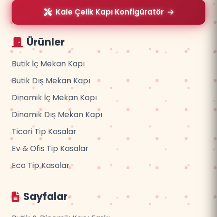
Kale Çelik Kapı Konfigüratör
Ürünler
Butik İç Mekan Kapı
Butik Dış Mekan Kapı
Dinamik İç Mekan Kapı
Dinamik Dış Mekan Kapı
Ticari Tip Kasalar
Ev & Ofis Tip Kasalar
Eco Tip Kasalar
Sayfalar