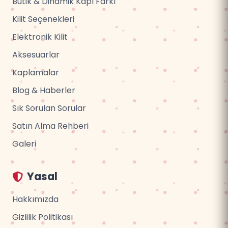
Butik & Dinamik Kapı Farkı
Kilit Seçenekleri
Elektronik Kilit
Aksesuarlar
Kaplamalar
Blog & Haberler
Sık Sorulan Sorular
Satın Alma Rehberi
Galeri
Yasal
Hakkımızda
Gizlilik Politikası