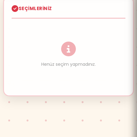
SEÇIMLERINIZ
Henüz seçim yapmadınız.