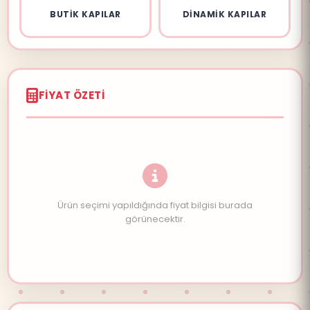
BUTIK KAPILAR
DINAMIK KAPILAR
FIYAT ÖZETI
Ürün seçimi yapıldığında fiyat bilgisi burada
görünecektir.