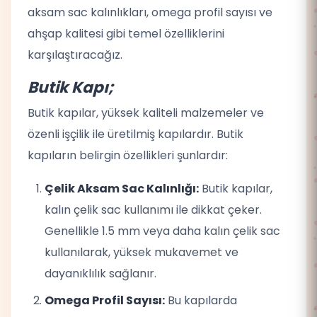
aksam sac kalınlıkları, omega profil sayısı ve
ahşap kalitesi gibi temel özelliklerini
karşılaştıracağız.
Butik Kapı;
Butik kapılar, yüksek kaliteli malzemeler ve
özenli işçilik ile üretilmiş kapılardır. Butik
kapıların belirgin özellikleri şunlardır:
Çelik Aksam Sac Kalınlığı:
Butik kapılar,
kalın çelik sac kullanımı ile dikkat çeker.
Genellikle 1.5 mm veya daha kalın çelik sac
kullanılarak, yüksek mukavemet ve
dayanıklılık sağlanır.
Omega Profil Sayısı:
Bu kapılarda