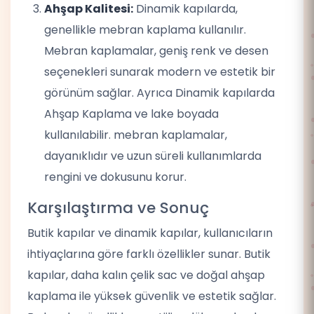
Ahşap Kalitesi:
Dinamik kapılarda,
genellikle mebran kaplama kullanılır.
Mebran kaplamalar, geniş renk ve desen
seçenekleri sunarak modern ve estetik bir
görünüm sağlar. Ayrıca Dinamik kapılarda
Ahşap Kaplama ve lake boyada
kullanılabilir. mebran kaplamalar,
dayanıklıdır ve uzun süreli kullanımlarda
rengini ve dokusunu korur.
Karşılaştırma ve Sonuç
Butik kapılar ve dinamik kapılar, kullanıcıların
ihtiyaçlarına göre farklı özellikler sunar. Butik
kapılar, daha kalın çelik sac ve doğal ahşap
kaplama ile yüksek güvenlik ve estetik sağlar.