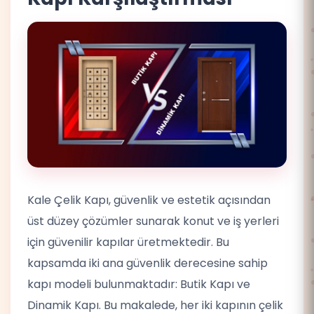
Kale Çelik Kapı, güvenlik ve estetik açısından
üst düzey çözümler sunarak konut ve iş yerleri
için güvenilir kapılar üretmektedir. Bu
kapsamda iki ana güvenlik derecesine sahip
kapı modeli bulunmaktadır: Butik Kapı ve
Dinamik Kapı. Bu makalede, her iki kapının çelik