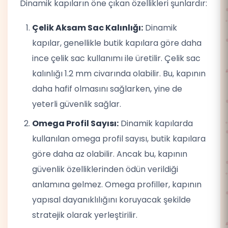
Dinamik kapıların öne çıkan özellikleri şunlardır:
Çelik Aksam Sac Kalınlığı:
Dinamik
kapılar, genellikle butik kapılara göre daha
ince çelik sac kullanımı ile üretilir. Çelik sac
kalınlığı 1.2 mm civarında olabilir. Bu, kapının
daha hafif olmasını sağlarken, yine de
yeterli güvenlik sağlar.
Omega Profil Sayısı:
Dinamik kapılarda
kullanılan omega profil sayısı, butik kapılara
göre daha az olabilir. Ancak bu, kapının
güvenlik özelliklerinden ödün verildiği
anlamına gelmez. Omega profiller, kapının
yapısal dayanıklılığını koruyacak şekilde
stratejik olarak yerleştirilir.