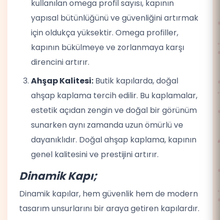
kullanılan omega profil sayısı, kapının
yapısal bütünlüğünü ve güvenliğini artırmak
için oldukça yüksektir. Omega profiller,
kapının bükülmeye ve zorlanmaya karşı
direncini artırır.
Ahşap Kalitesi:
Butik kapılarda, doğal
ahşap kaplama tercih edilir. Bu kaplamalar,
estetik açıdan zengin ve doğal bir görünüm
sunarken aynı zamanda uzun ömürlü ve
dayanıklıdır. Doğal ahşap kaplama, kapının
genel kalitesini ve prestijini artırır.
Dinamik Kapı;
Dinamik kapılar, hem güvenlik hem de modern
tasarım unsurlarını bir araya getiren kapılardır.