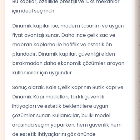
Bu kapılar, özellikle prestijli ve lüks mekanlar
için ideal seçimdir.
Dinamik kapılar ise, modern tasarım ve uygun
fiyat avantajı sunar. Daha ince çelik sac ve
mebran kaplama ile hafiflik ve estetik ön
plandadır. Dinamik kapılar, güvenliği elden
bırakmadan daha ekonomik çözümler arayan
kullanıcılar için uygundur.
Sonuç olarak, Kale Çelik Kapı’nın Butik Kapı ve
Dinamik Kapı modelleri, farklı güvenlik
ihtiyaçları ve estetik beklentilere uygun
çözümler sunar. Kullanıcılar, bu iki model
arasında seçim yaparken, hem güvenlik hem
de estetik ihtiyaçlarını göz önünde